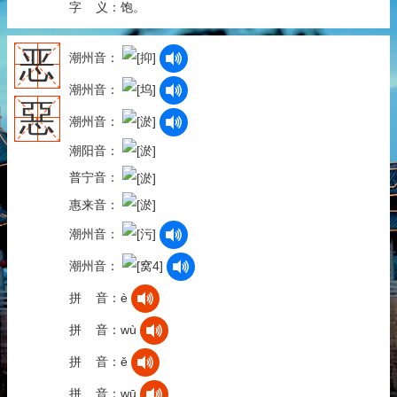
字 义：饱。
恶
潮州音：
潮州音：
惡
潮州音：
潮阳音：
普宁音：
惠来音：
潮州音：
潮州音：
拼 音：è
拼 音：wù
拼 音：ě
拼 音：wū