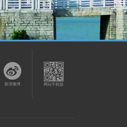
新浪微博
网站手机版