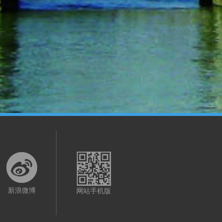
新浪微博
网站手机版