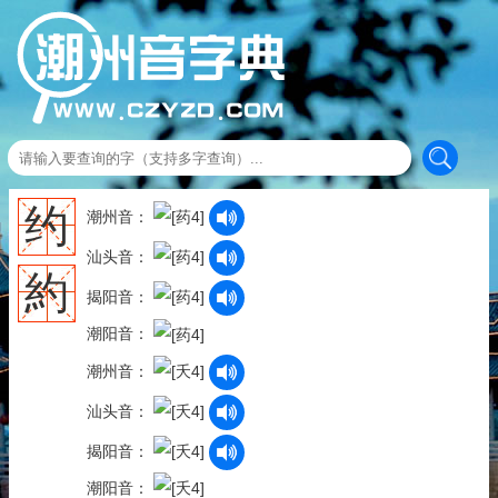
约
潮州音：
汕头音：
約
揭阳音：
潮阳音：
潮州音：
汕头音：
揭阳音：
潮阳音：