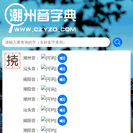
𢭪
潮州音：
汕头音：
揭阳音：
潮阳音：
潮州音：
汕头音：
揭阳音：
潮阳音：