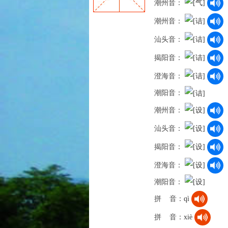
潮州音：
潮州音：
汕头音：
揭阳音：
澄海音：
潮阳音：
潮州音：
汕头音：
揭阳音：
澄海音：
潮阳音：
拼 音：
qì
拼 音：
xiè