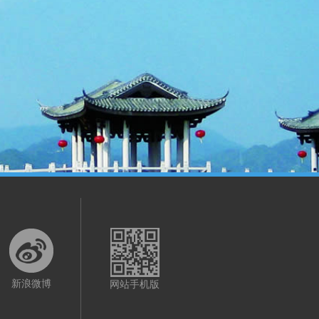
新浪微博
网站手机版