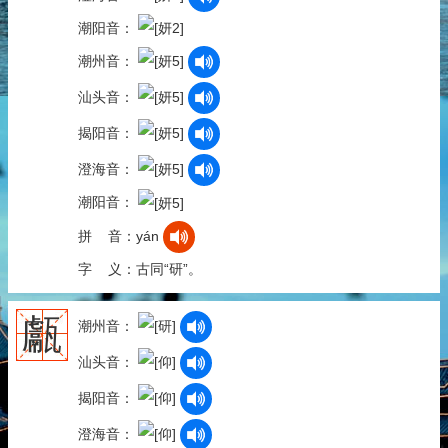
潮阳音：
潮州音：
汕头音：
揭阳音：
澄海音：
潮阳音：
拼 音：yán
字 义：古同“研”。
甗
潮州音：
汕头音：
揭阳音：
澄海音：