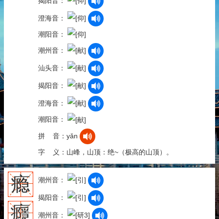
揭阳音：
澄海音：
潮阳音：
潮州音：
汕头音：
揭阳音：
澄海音：
潮阳音：
拼 音：yǎn
字 义：山峰，山顶：绝~（极高的山顶）。
瘾
潮州音：
揭阳音：
癮
潮州音：