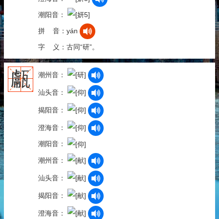
潮阳音：
拼 音：yán
字 义：古同“研”。
甗
潮州音：
汕头音：
揭阳音：
澄海音：
潮阳音：
潮州音：
汕头音：
揭阳音：
澄海音：