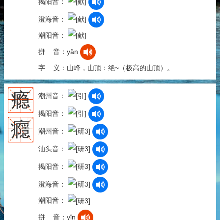
揭阳音：
澄海音：
潮阳音：
拼 音：yǎn
字 义：山峰，山顶：绝~（极高的山顶）。
瘾
潮州音：
揭阳音：
癮
潮州音：
汕头音：
揭阳音：
澄海音：
潮阳音：
拼 音：yǐn