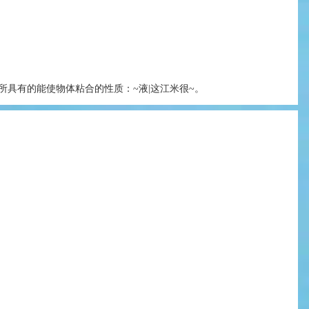
所具有的能使物体粘合的性质：~液|这江米很~。