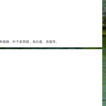
本植物，叶子多而细，有白蔹、赤蔹等。