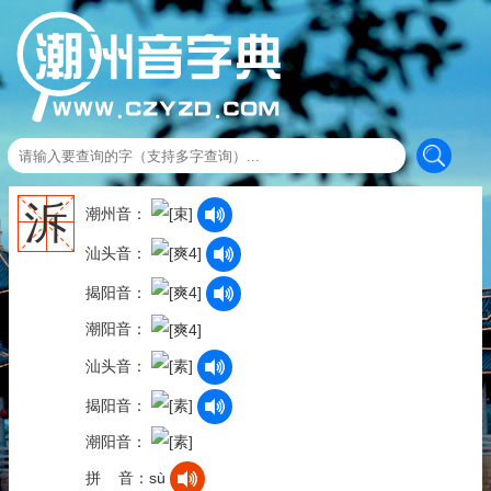
泝
潮州音：
汕头音：
揭阳音：
潮阳音：
汕头音：
揭阳音：
潮阳音：
拼 音：sù