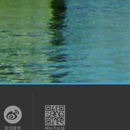
新浪微博
网站手机版