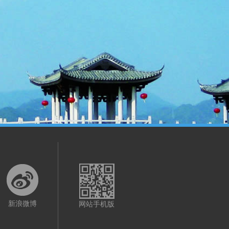
新浪微博
网站手机版