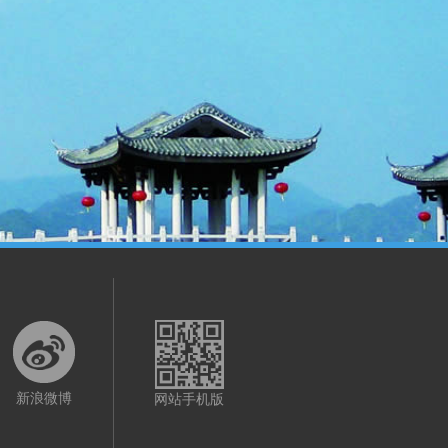
新浪微博
网站手机版