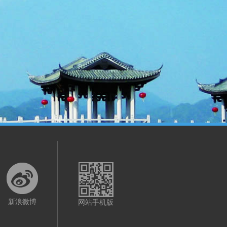
新浪微博
网站手机版