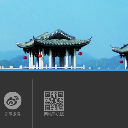
新浪微博
网站手机版