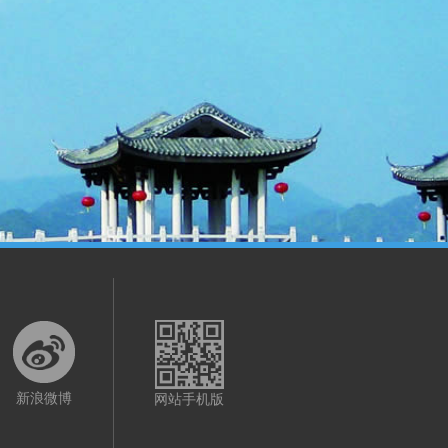
新浪微博
网站手机版