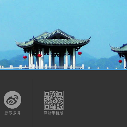
新浪微博
网站手机版