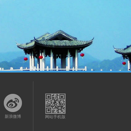
新浪微博
网站手机版