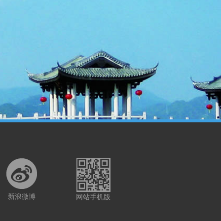
新浪微博
网站手机版