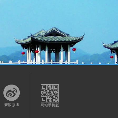
新浪微博
网站手机版