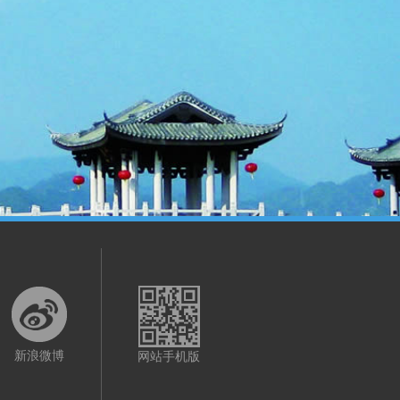
新浪微博
网站手机版