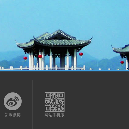
新浪微博
网站手机版