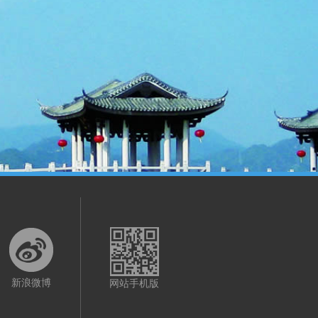
新浪微博
网站手机版