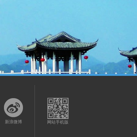
新浪微博
网站手机版