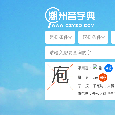
庖
潮州音：
拼 音：
páo
字 义：
①庖厨，厨房
责范围，去替人处理事情