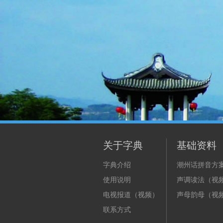
关于字典
基础资料
字典介绍
潮州话拼音方
使用说明
声调读法（视
电视报道（视频）
声母韵母（视
联系方式