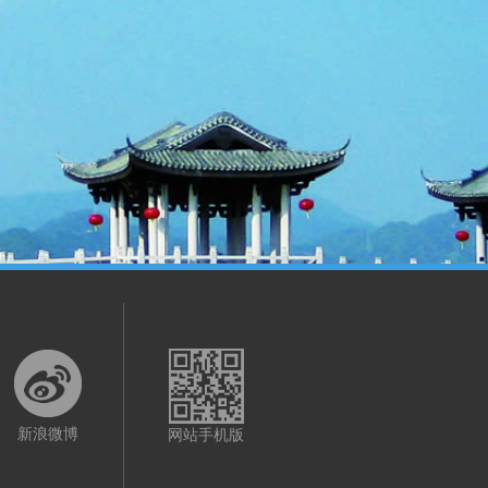
新浪微博
网站手机版