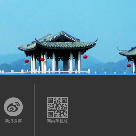
新浪微博
网站手机版