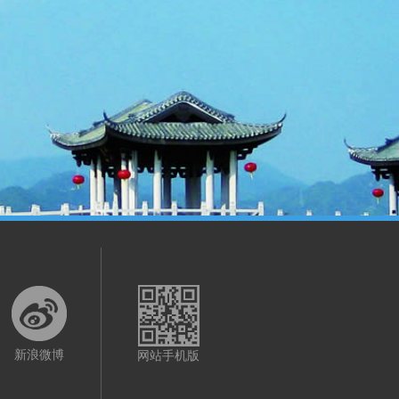
新浪微博
网站手机版