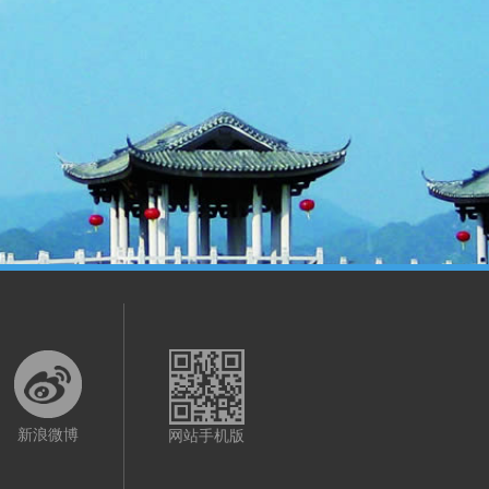
新浪微博
网站手机版