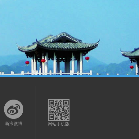
新浪微博
网站手机版