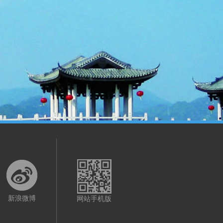
新浪微博
网站手机版