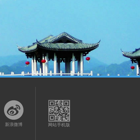
新浪微博
网站手机版