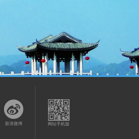
新浪微博
网站手机版