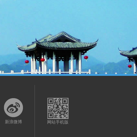
新浪微博
网站手机版