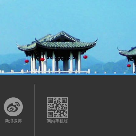
新浪微博
网站手机版