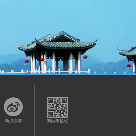
新浪微博
网站手机版