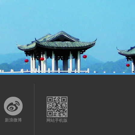
新浪微博
网站手机版