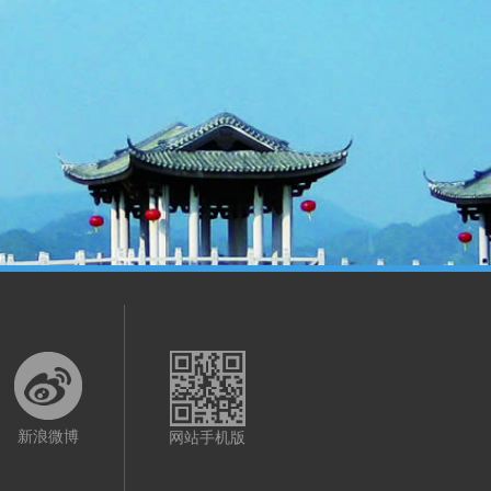
新浪微博
网站手机版