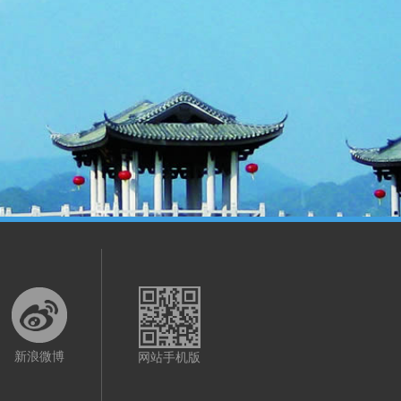
新浪微博
网站手机版