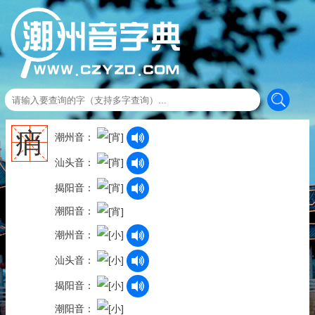
痟
潮州音：
汕头音：
揭阳音：
潮阳音：
潮州音：
汕头音：
揭阳音：
潮阳音：