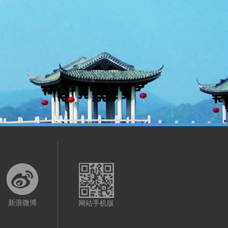
新浪微博
网站手机版