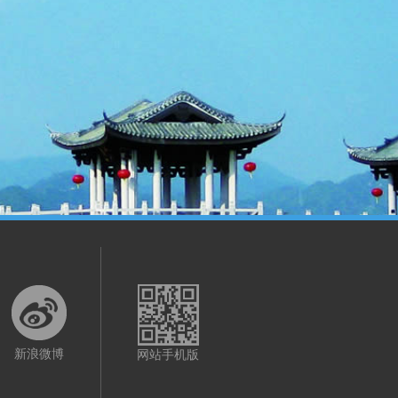
新浪微博
网站手机版