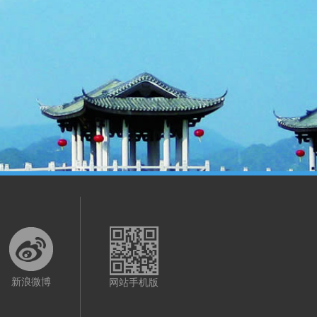
新浪微博
网站手机版