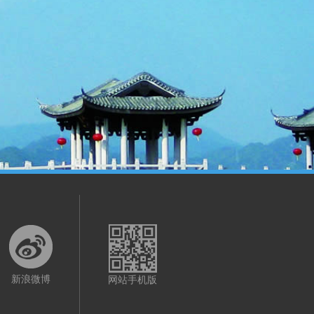
新浪微博
网站手机版