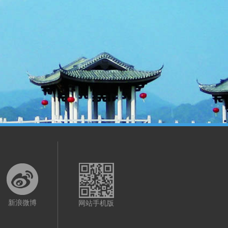
新浪微博
网站手机版