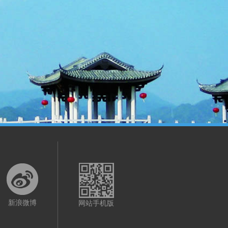
新浪微博
网站手机版