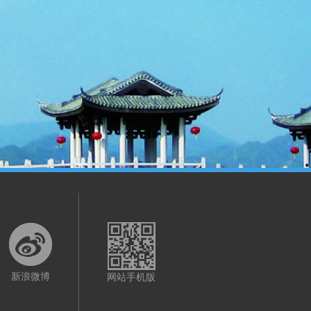
新浪微博
网站手机版