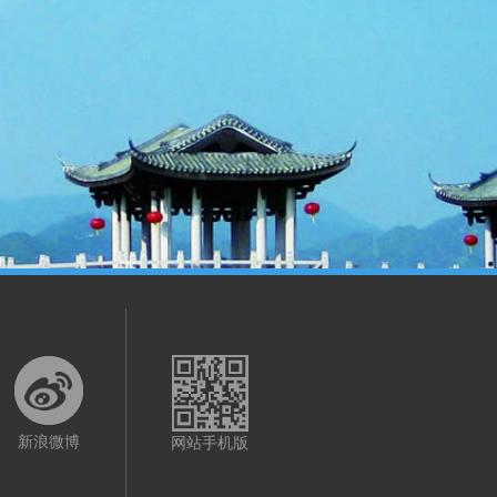
新浪微博
网站手机版