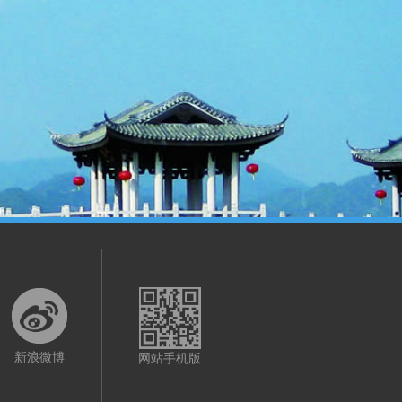
新浪微博
网站手机版